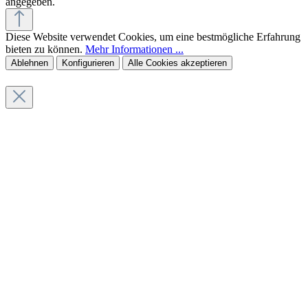
angegeben.
Diese Website verwendet Cookies, um eine bestmögliche Erfahrung
bieten zu können.
Mehr Informationen ...
Ablehnen
Konfigurieren
Alle Cookies akzeptieren