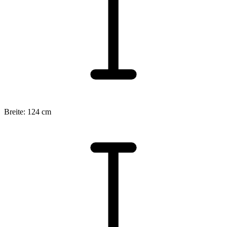
Breite: 124 cm