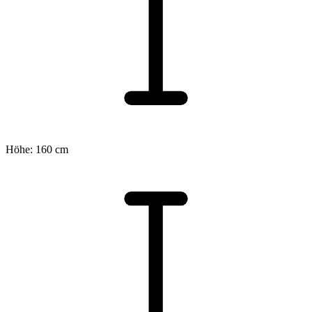
Höhe: 160 cm