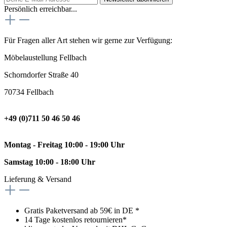
Persönlich erreichbar...
Für Fragen aller Art stehen wir gerne zur Verfügung:
Möbelaustellung Fellbach
Schorndorfer Straße 40
70734 Fellbach
+49 (0)711 50 46 50 46
Montag - Freitag 10:00 - 19:00 Uhr
Samstag 10:00 - 18:00 Uhr
Lieferung & Versand
Gratis Paketversand ab 59€ in DE *
14 Tage kostenlos retournieren*