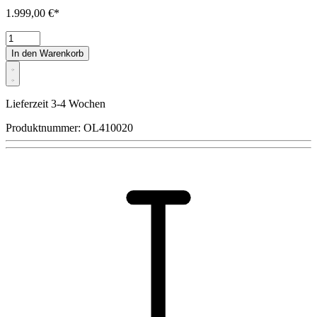
1.999,00 €*
In den Warenkorb
Lieferzeit 3-4 Wochen
Produktnummer:
OL410020