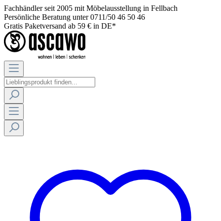
Fachhändler seit 2005 mit Möbelausstellung in Fellbach
Persönliche Beratung unter 0711/50 46 50 46
Gratis Paketversand ab 59 € in DE*