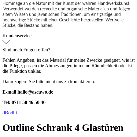
Hommage an die Natur mit der Kunst der wahren Handwerkskunst.
Verwendet werden recycelte und organische Materialien und folgen
altem Wissen und javanischen Traditionen, um einzigartige und
hochwertige Stücke mit einer Geschichte herzustellen. Wertvolle
Stücke, die Bestand haben.
Kundenservice
Sind noch Fragen offen?
Fehlen Angaben, ist das Material für meine Zwecke geeignet, wie ist
die Pflege, passen die Abmessungen in meine Räumlichkeit oder ist
die Funktion unklar.
Dann zögern Sie bitte nicht uns zu kontaktieren:
E-mail hallo@ascawo.de
Tel: 0711 50 46 50 46
dBodhi
Outline Schrank 4 Glastüren