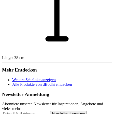
Länge: 38 cm
Mehr Entdecken
Weitere Schränke anzeigen
Alle Produkte von dBodhi entdecken
Newsletter-Anmeldung
Abonniere unseren Newsletter für Inspirationen, Angebote und
vieles mehr!
Newsletter abonnieren