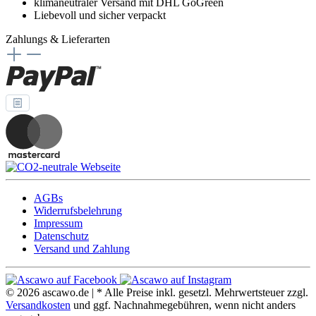
klimaneutraler Versand mit DHL GoGreen
Liebevoll und sicher verpackt
Zahlungs & Lieferarten
AGBs
Widerrufsbelehrung
Impressum
Datenschutz
Versand und Zahlung
© 2026 ascawo.de | * Alle Preise inkl. gesetzl. Mehrwertsteuer zzgl.
Versandkosten
und ggf. Nachnahmegebühren, wenn nicht anders