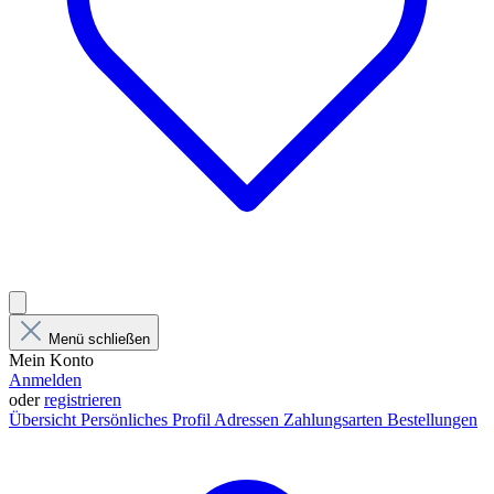
Menü schließen
Mein Konto
Anmelden
oder
registrieren
Übersicht
Persönliches Profil
Adressen
Zahlungsarten
Bestellungen