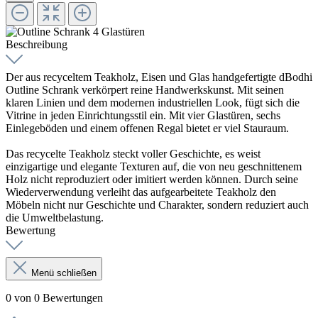
Beschreibung
Der aus recyceltem Teakholz, Eisen und Glas handgefertigte dBodhi
Outline Schrank verkörpert reine Handwerkskunst. Mit seinen
klaren Linien und dem modernen industriellen Look, fügt sich die
Vitrine in jeden Einrichtungsstil ein. Mit vier Glastüren, sechs
Einlegeböden und einem offenen Regal bietet er viel Stauraum.
Das recycelte Teakholz steckt voller Geschichte, es weist
einzigartige und elegante Texturen auf, die von neu geschnittenem
Holz nicht reproduziert oder imitiert werden können. Durch seine
Wiederverwendung verleiht das aufgearbeitete Teakholz den
Möbeln nicht nur Geschichte und Charakter, sondern reduziert auch
die Umweltbelastung.
Bewertung
Menü schließen
0 von 0 Bewertungen