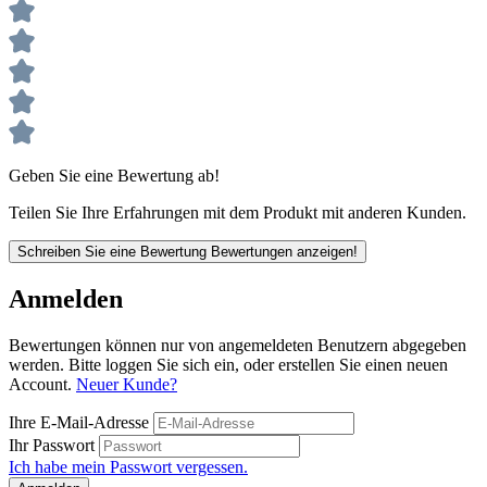
Geben Sie eine Bewertung ab!
Teilen Sie Ihre Erfahrungen mit dem Produkt mit anderen Kunden.
Schreiben Sie eine Bewertung
Bewertungen anzeigen!
Anmelden
Bewertungen können nur von angemeldeten Benutzern abgegeben
werden. Bitte loggen Sie sich ein, oder erstellen Sie einen neuen
Account.
Neuer Kunde?
Ihre E-Mail-Adresse
Ihr Passwort
Ich habe mein Passwort vergessen.