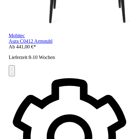
Mobitec
Aura C0412 Armstuhl
Ab
441,00 €*
Lieferzeit 8-10 Wochen