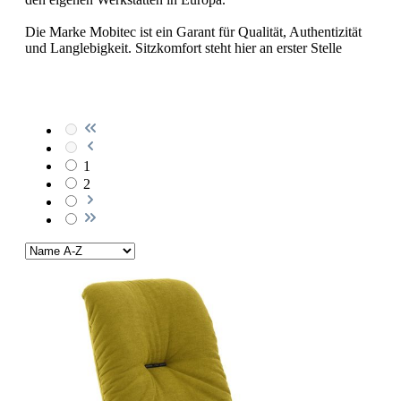
Die Marke Mobitec ist ein Garant für Qualität, Authentizität
und Langlebigkeit. Sitzkomfort steht hier an erster Stelle
1
2