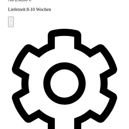
Lieferzeit 8-10 Wochen