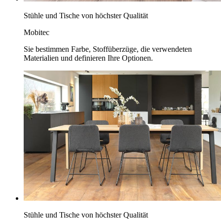
Stühle und Tische von höchster Qualität
Mobitec
Sie bestimmen Farbe, Stoffüberzüge, die verwendeten
Materialien und definieren Ihre Optionen.
Stühle und Tische von höchster Qualität