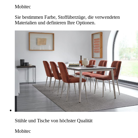
Mobitec
Sie bestimmen Farbe, Stoffüberzüge, die verwendeten
Materialien und definieren Ihre Optionen.
Stühle und Tische von höchster Qualität
Mobitec