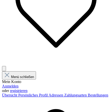
Menü schließen
Mein Konto
Anmelden
oder
registrieren
Übersicht
Persönliches Profil
Adressen
Zahlungsarten
Bestellungen