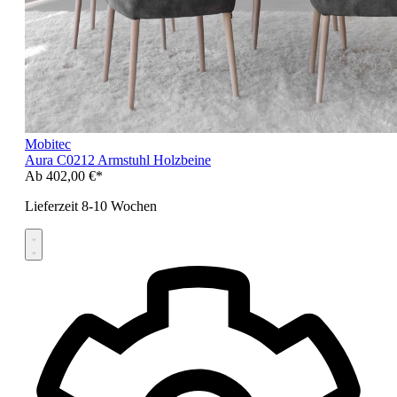
Mobitec
Aura C0212 Armstuhl Holzbeine
Ab
402,00 €*
Lieferzeit 8-10 Wochen