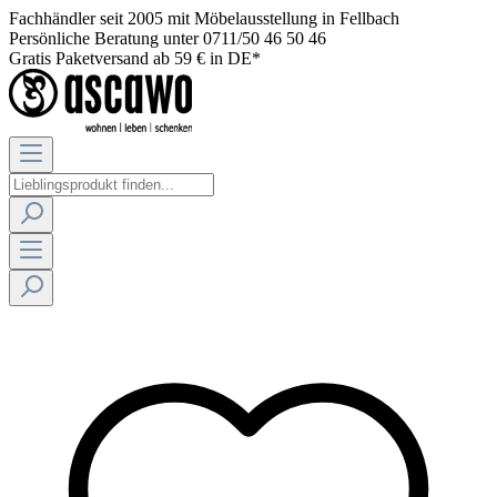
Fachhändler seit 2005 mit Möbelausstellung in Fellbach
Persönliche Beratung unter 0711/50 46 50 46
Gratis Paketversand ab 59 € in DE*