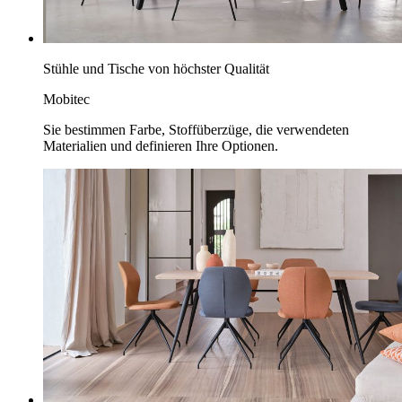
Stühle und Tische von höchster Qualität
Mobitec
Sie bestimmen Farbe, Stoffüberzüge, die verwendeten
Materialien und definieren Ihre Optionen.