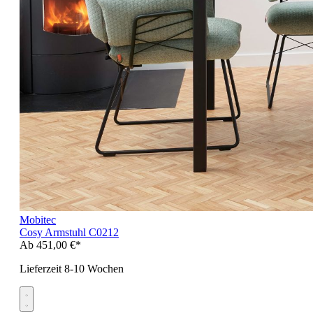
Mobitec
Cosy Armstuhl C0212
Ab
451,00 €*
Lieferzeit 8-10 Wochen